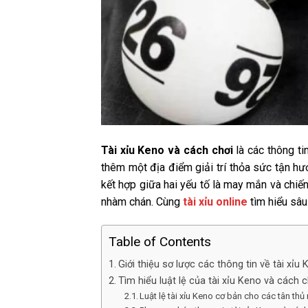
Tài xỉu Keno và cách chơi
là các thông t
thêm một địa điểm giải trí thỏa sức tận h
kết hợp giữa hai yếu tố là may mắn và chiến
nhàm chán. Cùng
tài xỉu online
tìm hiểu sâu
Table of Contents
Giới thiệu sơ lược các thông tin về tài xỉu
Tìm hiểu luật lệ của tài xỉu Keno và cách c
Luật lệ tài xỉu Keno cơ bản cho các tân thủ