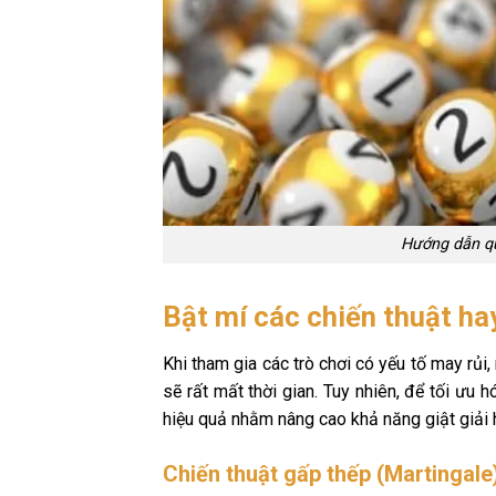
Hướng dẫn quy
Bật mí các chiến thuật hay
Khi tham gia các trò chơi có yếu tố may rủi,
sẽ rất mất thời gian. Tuy nhiên, để tối ưu
hiệu quả nhằm nâng cao khả năng giật giải 
Chiến thuật gấp thếp (Martingale