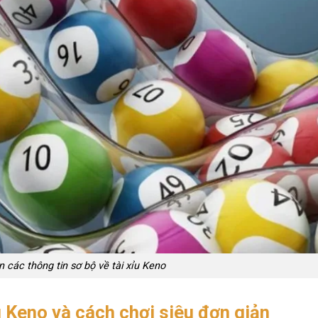
 các thông tin sơ bộ về tài xỉu Keno
ỉu Keno và cách chơi siêu đơn giản