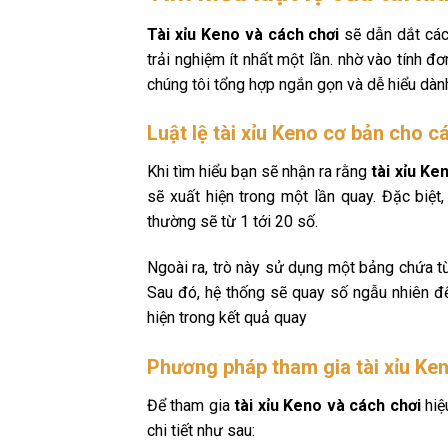
Tài xỉu Keno và cách chơi
sẽ dẫn dắt các
trải nghiệm ít nhất một lần. nhờ vào tính đơ
chúng tôi tổng hợp ngắn gọn và dễ hiểu dành
Luật lệ tài xỉu Keno cơ bản cho c
Khi tìm hiểu bạn sẽ nhận ra rằng
tài xỉu Ke
sẽ xuất hiện trong một lần quay. Đặc biệ
thường sẽ từ 1 tới 20 số.
Ngoài ra, trò này sử dụng một bảng chứa t
Sau đó, hệ thống sẽ quay số ngẫu nhiên đ
hiện trong kết quả quay
Phương pháp tham gia tài xỉu Ken
Để tham gia
tài xỉu Keno và cách chơi
hiệu
chi tiết như sau: