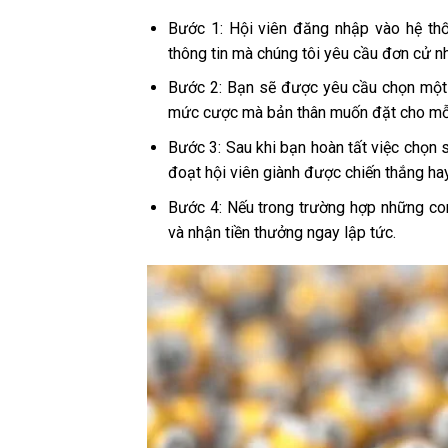
Bước 1: Hội viên đăng nhập vào hệ thố
thông tin mà chúng tôi yêu cầu đơn cử nh
Bước 2: Bạn sẽ được yêu cầu chọn một s
mức cược mà bản thân muốn đặt cho mỗi 
Bước 3: Sau khi bạn hoàn tất việc chọn 
đoạt hội viên giành được chiến thắng ha
Bước 4: Nếu trong trường hợp những con
và nhận tiền thưởng ngay lập tức.