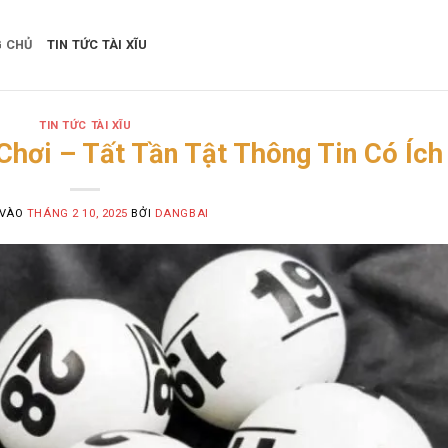
 CHỦ
TIN TỨC TÀI XĨU
TIN TỨC TÀI XĨU
Chơi – Tất Tần Tật Thông Tin Có Ích
 VÀO
THÁNG 2 10, 2025
BỞI
DANGBAI